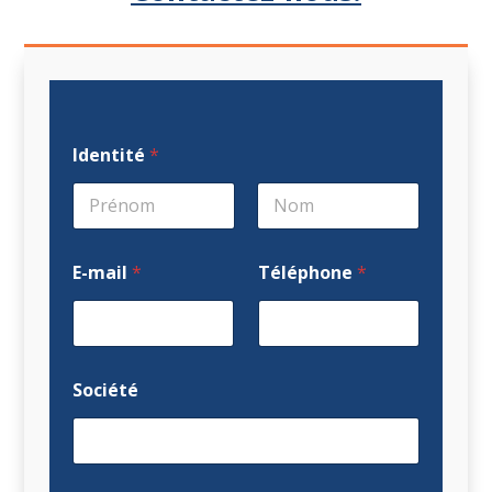
Identité
*
Prénom
Nom
E-mail
*
Téléphone
*
Société