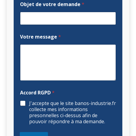
Objet de votre demande
*
Votre message
*
Accord RGPD
*
J'accepte que le site banos-industrie.fr
collecte mes informations
presonnelles ci-dessus afin de
pouvoir répondre à ma demande.