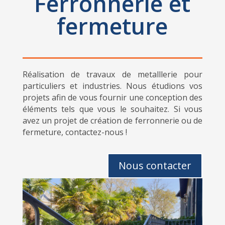
Ferronnerie et
fermeture
Réalisation de travaux de metalllerie pour
particuliers et industries. Nous étudions vos
projets afin de vous fournir une conception des
éléments tels que vous le souhaitez. Si vous
avez un projet de création de ferronnerie ou de
fermeture, contactez-nous !
Nous contacter