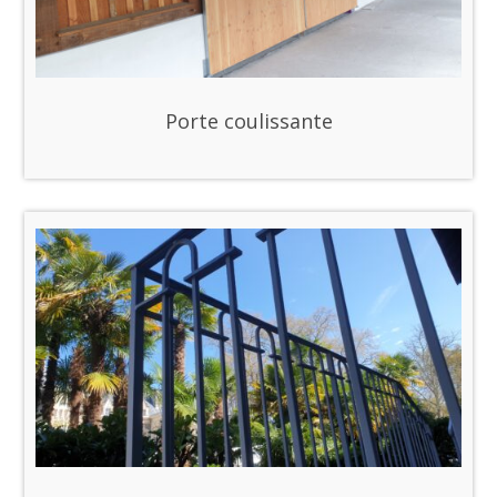
Porte coulissante