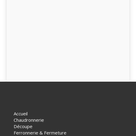
Accueil
Chaudronnerie
Découpe
Ferronnerie & Fermeture