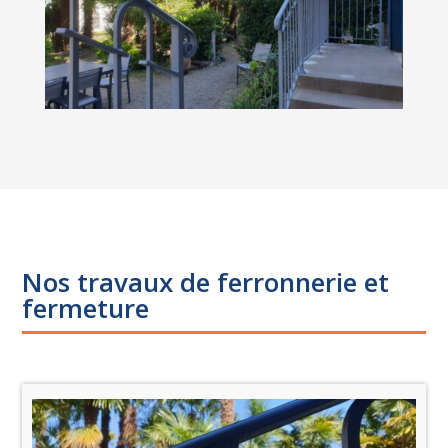
Nos travaux de ferronnerie et
fermeture