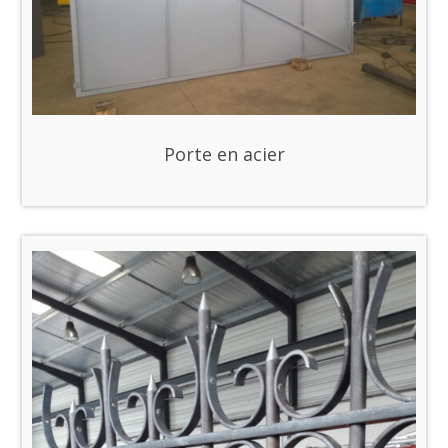
Porte en acier