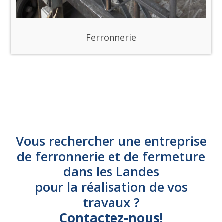
Ferronnerie
Vous rechercher une entreprise
de ferronnerie et de fermeture
dans les Landes
pour la réalisation de vos
travaux ?
Contactez-nous!