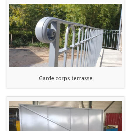
Garde corps terrasse