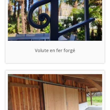
Volute en fer forgé