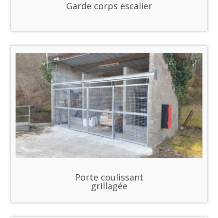
Garde corps escalier
Porte coulissant
grillagée